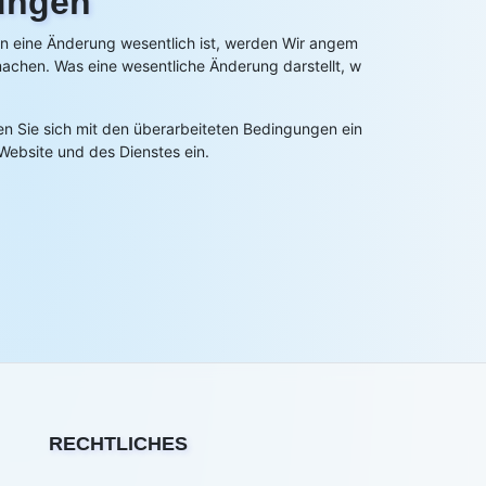
ungen
n eine Änderung wesentlich ist, werden Wir angem
achen. Was eine wesentliche Änderung darstellt, w
en Sie sich mit den überarbeiteten Bedingungen ein
Website und des Dienstes ein.
RECHTLICHES