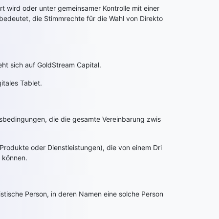
liert wird oder unter gemeinsamer Kontrolle mit einer
 bedeutet, die Stimmrechte für die Wahl von Direkto
ht sich auf GoldStream Capital.
itales Tablet.
tsbedingungen, die die gesamte Vereinbarung zwis
, Produkte oder Dienstleistungen), die von einem Dri
n können.
istische Person, in deren Namen eine solche Person