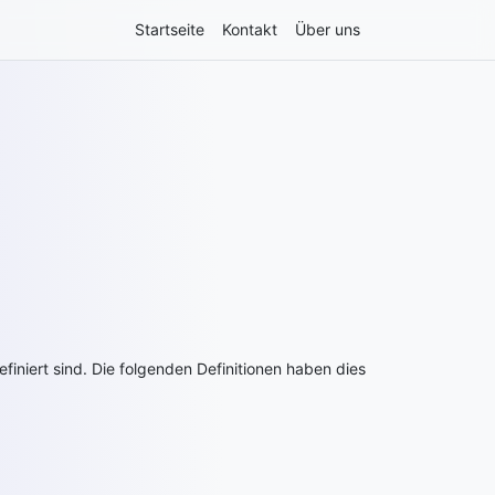
Startseite
Kontakt
Über uns
niert sind. Die folgenden Definitionen haben dies