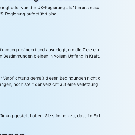
rliegt oder von der US-Regierung als "terrorismusu
 US-Regierung aufgeführt sind.
stimmung geändert und ausgelegt, um die Ziele ein
 Bestimmungen bleiben in vollem Umfang in Kraft.
ner Verpflichtung gemäß diesen Bedingungen nicht d
ngen, noch stellt der Verzicht auf eine Verletzung
ügung gestellt haben. Sie stimmen zu, dass im Fall