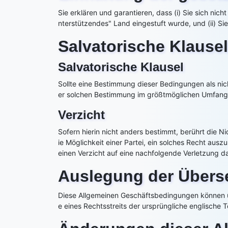
Sie erklären und garantieren, dass (i) Sie sich ni
nterstützendes" Land eingestuft wurde, und (ii) Si
Salvatorische Klausel
Salvatorische Klausel
Sollte eine Bestimmung dieser Bedingungen als nic
er solchen Bestimmung im größtmöglichen Umfang 
Verzicht
Sofern hierin nicht anders bestimmt, berührt die 
ie Möglichkeit einer Partei, ein solches Recht ausz
einen Verzicht auf eine nachfolgende Verletzung da
Auslegung der Übers
Diese Allgemeinen Geschäftsbedingungen können übe
e eines Rechtsstreits der ursprüngliche englische 