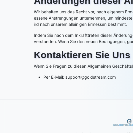
Änderungen dieser A
Wir behalten uns das Recht vor, nach eigenem Erm
essene Anstrengungen unternehmen, um mindestens 
ird nach unserem alleinigen Ermessen bestimmt.
Indem Sie nach dem Inkrafttreten dieser Änderunge
verstanden. Wenn Sie den neuen Bedingungen, ganz 
Kontaktieren Sie Uns
Wenn Sie Fragen zu diesen Allgemeinen Geschäfts
Per E-Mail:
support@goldstream.com