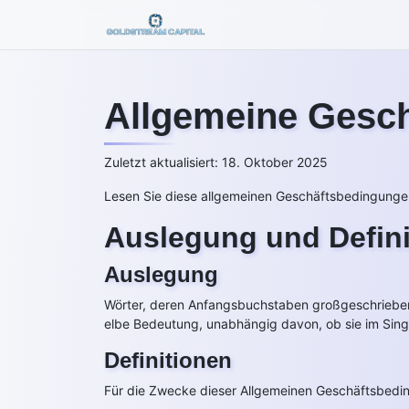
Allgemeine Gesc
Zuletzt aktualisiert: 18. Oktober 2025
Lesen Sie diese allgemeinen Geschäftsbedingungen
Auslegung und Defini
Auslegung
Wörter, deren Anfangsbuchstaben großgeschrieben 
elbe Bedeutung, unabhängig davon, ob sie im Sing
Definitionen
Für die Zwecke dieser Allgemeinen Geschäftsbedi