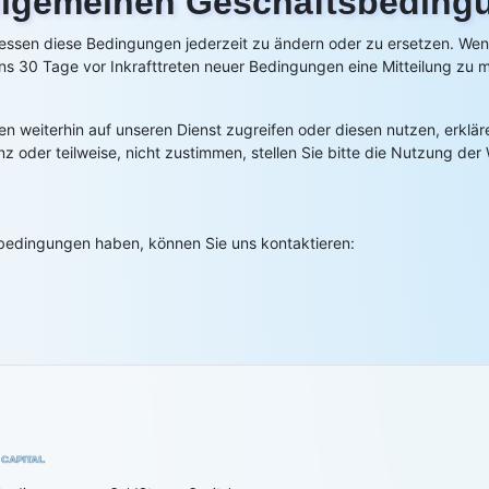
llgemeinen Geschäftsbeding
essen diese Bedingungen jederzeit zu ändern oder zu ersetzen. Wen
30 Tage vor Inkrafttreten neuer Bedingungen eine Mitteilung zu m
n weiterhin auf unseren Dienst zugreifen oder diesen nutzen, erklär
oder teilweise, nicht zustimmen, stellen Sie bitte die Nutzung der 
bedingungen haben, können Sie uns kontaktieren: