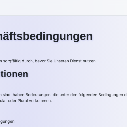
häftsbedingungen
 sorgfältig durch, bevor Sie Unseren Dienst nutzen.
tionen
sind, haben Bedeutungen, die unter den folgenden Bedingungen defi
ular oder Plural vorkommen.
ngungen: